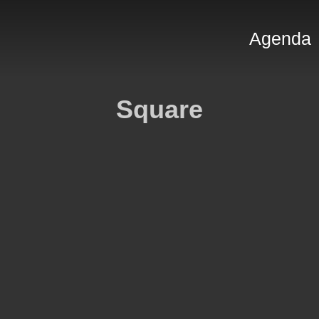
Agenda
Square