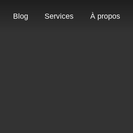
Blog
Services
À propos